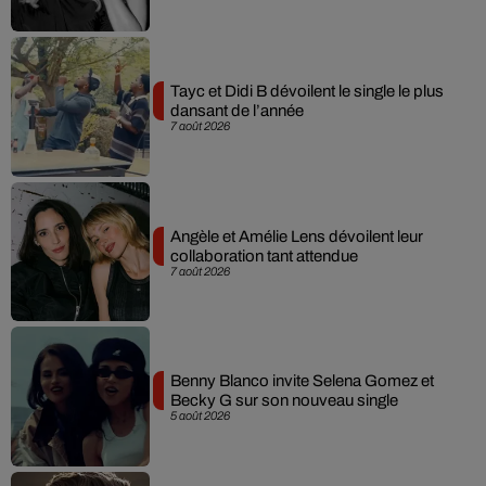
Tayc et Didi B dévoilent le single le plus
dansant de l’année
7 août 2026
Angèle et Amélie Lens dévoilent leur
collaboration tant attendue
7 août 2026
Benny Blanco invite Selena Gomez et
Becky G sur son nouveau single
5 août 2026