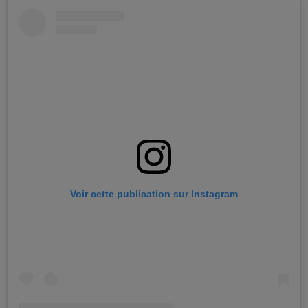
Voir cette publication sur Instagram