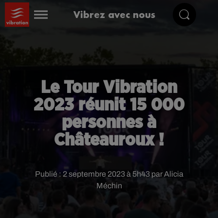
Vibrez avec nous
Le Tour Vibration
2023 réunit 15 000
personnes à
Châteauroux !
Publié : 2 septembre 2023 à 5h43 par Alicia
Méchin