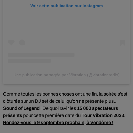
Voir cette publication sur Instagram
Une publication partagée par Vibration (@vibrationradio)
Comme toutes les bonnes choses ont une fin, la soirée s’est
clôturée sur un DJ set de celui qu’on ne présente plus…
Sound of Legend
! De quoi ravir les
15 000 spectateurs
présents
pour cette première date du
Tour Vibration 2023
.
Rendez-vous le 9 septembre prochain, à Vendôme !