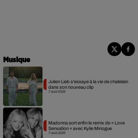
Musique
Julien Lieb s’essaye à la vie de chatelain
dans son nouveau clip
7 août 2026
Madonna sort enfin le remix de « Love
Sensation » avec Kylie Minogue
7 août 2026