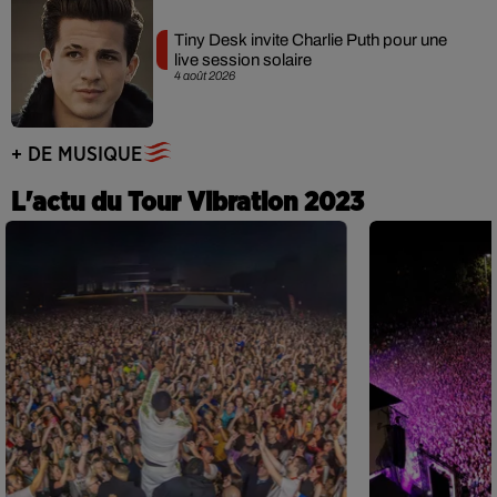
Tiny Desk invite Charlie Puth pour une
live session solaire
4 août 2026
+ DE MUSIQUE
L'actu du Tour Vibration 2023