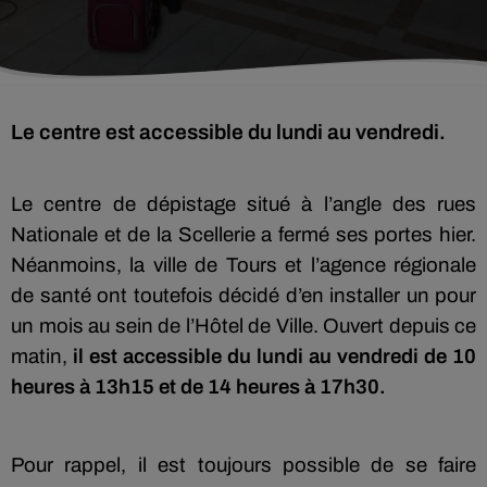
Le centre est accessible du lundi au vendredi.
Le centre de dépistage situé à l’angle des rues
Nationale et de la Scellerie a fermé ses portes hier.
Néanmoins, la ville de Tours et l’agence régionale
de santé ont toutefois décidé d’en installer un pour
un mois au sein de l’Hôtel de Ville. Ouvert depuis ce
matin,
il est accessible du lundi au vendredi de 10
heures à 13h15 et de 14 heures à 17h30.
Pour rappel, il est toujours possible de se faire