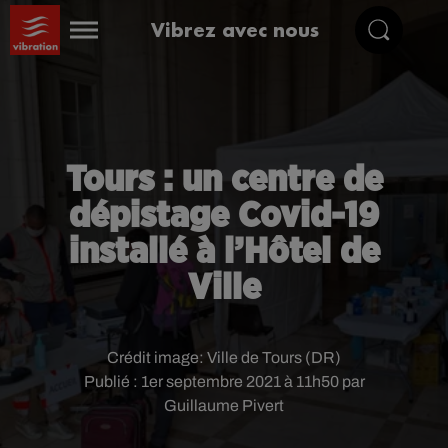
Vibrez avec nous
Tours : un centre de
dépistage Covid-19
installé à l’Hôtel de
Ville
Crédit image:
Ville de Tours (DR)
Publié : 1er septembre 2021 à 11h50 par
Guillaume Pivert