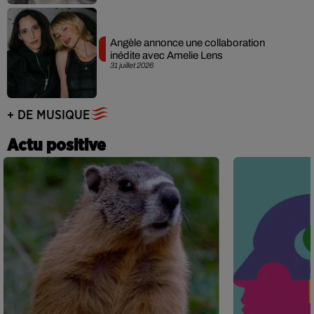
Angèle annonce une collaboration
inédite avec Amelie Lens
31 juillet 2026
+ DE MUSIQUE
Actu positive