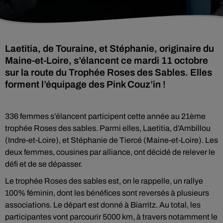
Laetitia, de Touraine, et Stéphanie, originaire du
Maine-et-Loire, s’élancent ce mardi 11 octobre
sur la route du Trophée Roses des Sables. Elles
forment l’équipage des Pink Couz’in !
336 femmes s’élancent participent cette année au 21ème
trophée Roses des sables. Parmi elles, Laetitia, d’Ambillou
(Indre-et-Loire), et Stéphanie de Tiercé (Maine-et-Loire). Les
deux femmes, cousines par alliance, ont décidé de relever le
défi et de se dépasser.
Le trophée Roses des sables est, on le rappelle, un rallye
100% féminin, dont les bénéfices sont reversés à plusieurs
associations. Le départ est donné à Biarritz. Au total, les
participantes vont parcourir 5000 km, à travers notamment le