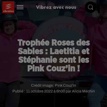
Vibrez avec nous
Trophée Roses des
Sables : Laetitia et
Stéphanie sont les
Pink Couz’in !
Crédit image:
Pink Couz'in
Publié : 11 octobre 2022 à 6h00 par Alicia Méchin