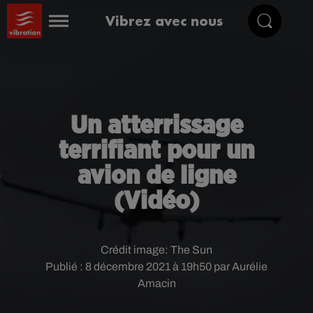
Vibrez avec nous
Un atterrissage
terrifiant pour un
avion de ligne
(Vidéo)
Crédit image:
The Sun
Publié : 8 décembre 2021 à 19h50 par Aurélie
Amacin