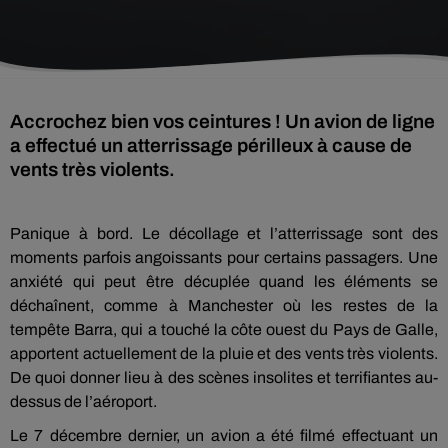
Accrochez bien vos ceintures ! Un avion de ligne
a effectué un atterrissage périlleux à cause de
vents très violents.
Panique à bord. Le décollage et l’atterrissage sont des
moments parfois angoissants pour certains passagers. Une
anxiété qui peut être décuplée quand les éléments se
déchaînent, comme à Manchester où les restes de la
tempête Barra, qui a touché la côte ouest du Pays de Galle,
apportent actuellement de la pluie et des vents très violents.
De quoi donner lieu à des scènes insolites et terrifiantes au-
dessus de l’aéroport.
Le 7 décembre dernier, un avion a été filmé effectuant un