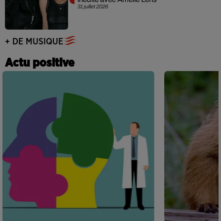
31 juillet 2026
+ DE MUSIQUE
Actu positive