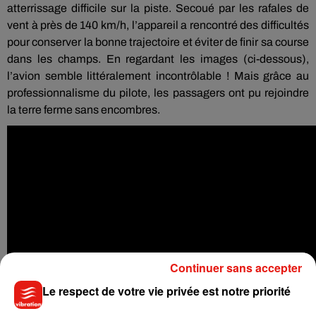
atterrissage difficile sur la piste. Secoué par les rafales de
vent à près de 140 km/h, l’appareil a rencontré des difficultés
pour conserver la bonne trajectoire et éviter de finir sa course
dans les champs. En regardant les images (ci-dessous),
l’avion semble littéralement incontrôlable ! Mais grâce au
professionnalisme du pilote, les passagers ont pu rejoindre
la terre ferme sans encombres.
Continuer sans accepter
Le respect de votre vie privée est notre priorité