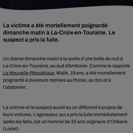
La victime a été mortellement poignardé
dimanche matin à La-Croix-en-Touraine. Le
suspect a pris la fuite.
Un drame dimanche matin à la sortie d’une boîte de nuit à
La-Croix-en-Touraine, au sud d’Amboise. Comme le rapporte
La Nouvelle-République
, Malik, 19 ans, a été mortellement
poignardé à plusieurs reprises au thorax, au dos et à
l’abdomen.
La victime et le suspect aurait eu un différend à propos de
leurs voitures. L’agresseur, qui a pris la fuite immédiatement
après les faits, est un homme de 33 ans originaire d’Orléans
(Loiret).