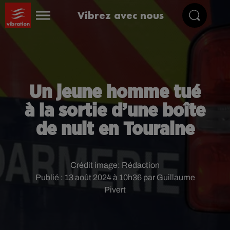
Vibrez avec nous
Un jeune homme tué
à la sortie d’une boîte
de nuit en Touraine
Crédit image:
Rédaction
Publié : 13 août 2024 à 10h36 par Guillaume
Pivert