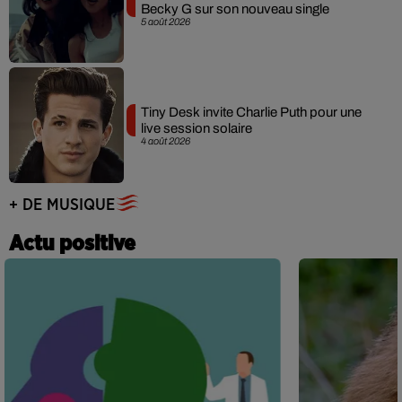
Becky G sur son nouveau single
5 août 2026
Tiny Desk invite Charlie Puth pour une
live session solaire
4 août 2026
+ DE MUSIQUE
Actu positive