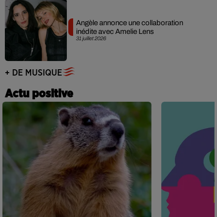
Angèle annonce une collaboration
inédite avec Amelie Lens
31 juillet 2026
+ DE MUSIQUE
Actu positive