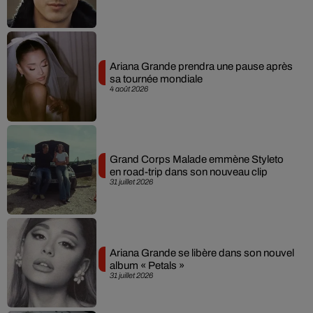
Ariana Grande prendra une pause après
sa tournée mondiale
4 août 2026
Grand Corps Malade emmène Styleto
en road-trip dans son nouveau clip
31 juillet 2026
Ariana Grande se libère dans son nouvel
album « Petals »
31 juillet 2026