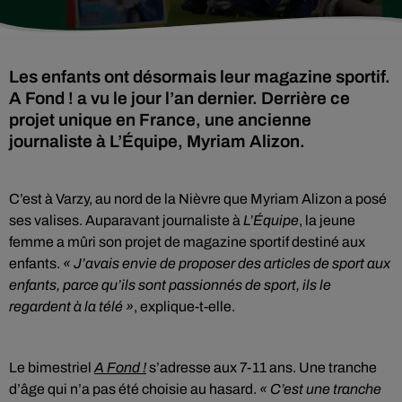
Les enfants ont désormais leur magazine sportif.
A Fond ! a vu le jour l’an dernier. Derrière ce
projet unique en France, une ancienne
journaliste à L’Équipe, Myriam Alizon.
C’est à Varzy, au nord de la Nièvre que Myriam Alizon a posé
ses valises. Auparavant journaliste à
L’Équipe
, la jeune
femme a mûri son projet de magazine sportif destiné aux
enfants.
« J’avais envie de proposer des articles de sport aux
enfants, parce qu’ils sont passionnés de sport, ils le
regardent à la télé »
, explique-t-elle.
Le bimestriel
A Fond !
s’adresse aux 7-11 ans. Une tranche
d’âge qui n’a pas été choisie au hasard.
« C’est une tranche