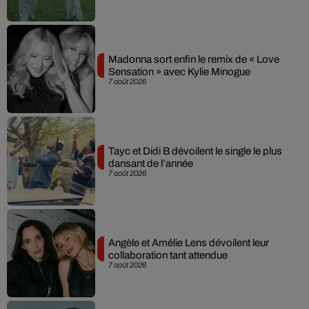
Madonna sort enfin le remix de « Love
Sensation » avec Kylie Minogue
7 août 2026
Tayc et Didi B dévoilent le single le plus
dansant de l’année
7 août 2026
Angèle et Amélie Lens dévoilent leur
collaboration tant attendue
7 août 2026