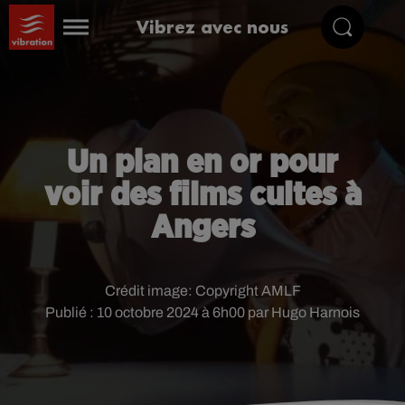
Vibrez avec nous
Un plan en or pour
voir des films cultes à
Angers
Crédit image:
Copyright AMLF
Publié : 10 octobre 2024 à 6h00 par Hugo Harnois