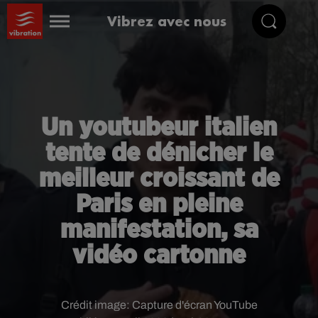
Vibrez avec nous
Un youtubeur italien
tente de dénicher le
meilleur croissant de
Paris en pleine
manifestation, sa
vidéo cartonne
Crédit image:
Capture d'écran YouTube