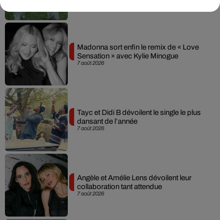
Madonna sort enfin le remix de « Love
Sensation » avec Kylie Minogue
7 août 2026
Tayc et Didi B dévoilent le single le plus
dansant de l’année
7 août 2026
Angèle et Amélie Lens dévoilent leur
collaboration tant attendue
7 août 2026