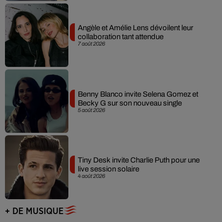
Angèle et Amélie Lens dévoilent leur
collaboration tant attendue
7 août 2026
Benny Blanco invite Selena Gomez et
Becky G sur son nouveau single
5 août 2026
Tiny Desk invite Charlie Puth pour une
live session solaire
4 août 2026
+ DE MUSIQUE