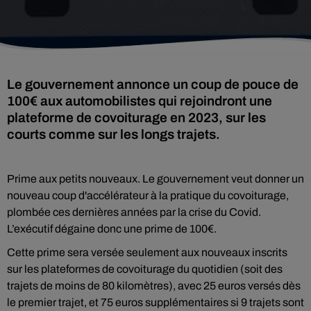
Le gouvernement annonce un coup de pouce de
100€ aux automobilistes qui rejoindront une
plateforme de covoiturage en 2023, sur les
courts comme sur les longs trajets.
Prime aux petits nouveaux. Le gouvernement veut donner un
nouveau coup d'accélérateur à la pratique du covoiturage,
plombée ces dernières années par la crise du Covid.
L’exécutif dégaine donc une prime de 100€.
Cette prime sera versée seulement aux nouveaux inscrits
sur les plateformes de covoiturage du quotidien (soit des
trajets de moins de 80 kilomètres), avec 25 euros versés dès
le premier trajet, et 75 euros supplémentaires si 9 trajets sont