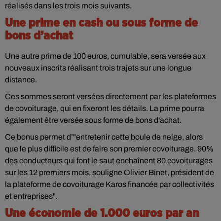
réalisés dans les trois mois suivants.
Une prime en cash ou sous forme de
bons d’achat
Une autre prime de 100 euros, cumulable, sera versée aux
nouveaux inscrits réalisant trois trajets sur une longue
distance.
Ces sommes seront versées directement par les plateformes
de covoiturage, qui en fixeront les détails. La prime pourra
également être versée sous forme de bons d'achat.
Ce bonus permet d’"entretenir cette boule de neige, alors
que le plus difficile est de faire son premier covoiturage. 90%
des conducteurs qui font le saut enchaînent 80 covoiturages
sur les 12 premiers mois, souligne Olivier Binet, président de
la plateforme de covoiturage Karos financée par collectivités
et entreprises".
Une économie de 1.000 euros par an