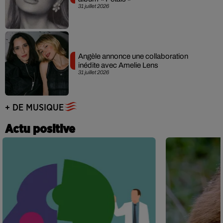
31 juillet 2026
Angèle annonce une collaboration
inédite avec Amelie Lens
31 juillet 2026
+ DE MUSIQUE
Actu positive