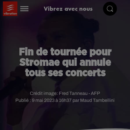
Vibrez avec nous
Fin de tournée pour
Stromae qui annule
tous ses concerts
Crédit image:
Fred Tanneau - AFP
Publié : 9 mai 2023 à 16h37 par Maud Tambellini