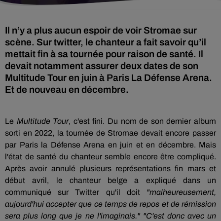
Il n’y a plus aucun espoir de voir Stromae sur
scène. Sur twitter, le chanteur a fait savoir qu’il
mettait fin à sa tournée pour raison de santé. Il
devait notamment assurer deux dates de son
Multitude Tour en juin à Paris La Défense Arena.
Et de nouveau en décembre.
Le
Multitude Tour
, c'est fini. Du nom de son dernier album
sorti en 2022, la tournée de Stromae devait encore passer
par Paris la Défense Arena en juin et en décembre. Mais
l'état de santé du chanteur semble encore être compliqué.
Après avoir annulé plusieurs représentations fin mars et
début avril, le chanteur belge a expliqué dans un
communiqué sur Twitter qu'il doit
"malheureusement,
aujourd'hui accepter que ce temps de repos et de rémission
sera plus long que je ne l'imaginais." "C'est donc avec un