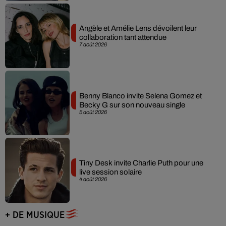
Angèle et Amélie Lens dévoilent leur
collaboration tant attendue
7 août 2026
Benny Blanco invite Selena Gomez et
Becky G sur son nouveau single
5 août 2026
Tiny Desk invite Charlie Puth pour une
live session solaire
4 août 2026
+ DE MUSIQUE