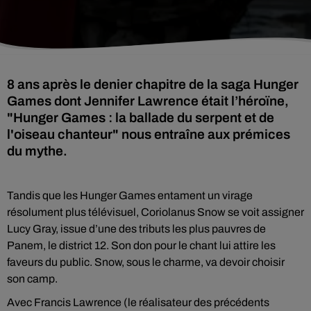
8 ans après le denier chapitre de la saga Hunger
Games dont Jennifer Lawrence était l’héroïne,
"Hunger Games : la ballade du serpent et de
l'oiseau chanteur" nous entraîne aux prémices
du mythe.
Tandis que les Hunger Games entament un virage
résolument plus télévisuel, Coriolanus Snow se voit assigner
Lucy Gray, issue d’une des tributs les plus pauvres de
Panem, le district 12. Son don pour le chant lui attire les
faveurs du public. Snow, sous le charme, va devoir choisir
son camp.
Avec Francis Lawrence (le réalisateur des précédents