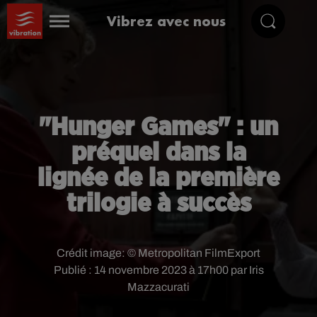
Vibrez avec nous
"Hunger Games" : un
préquel dans la
lignée de la première
trilogie à succès
Crédit image:
© Metropolitan FilmExport
Publié : 14 novembre 2023 à 17h00 par Iris
Mazzacurati