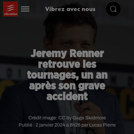
Vibrez avec nous
Jeremy Renner
retrouve les
tournages, un an
après son grave
accident
Crédit image:
CC by Gage Skidmore
Publié : 2 janvier 2024 à 8h26 par Lucas Pierre