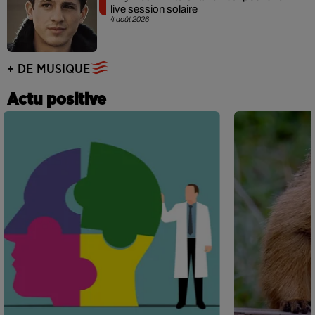
live session solaire
4 août 2026
+ DE MUSIQUE
Actu positive