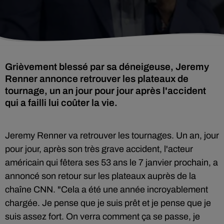
Grièvement blessé par sa déneigeuse, Jeremy
Renner annonce retrouver les plateaux de
tournage, un an jour pour jour après l'accident
qui a failli lui coûter la vie.
Jeremy Renner va retrouver les tournages. Un an, jour
pour jour, après son très grave accident, l'acteur
américain qui fêtera ses 53 ans le 7 janvier prochain, a
annoncé son retour sur les plateaux auprès de la
chaîne CNN. "Cela a été une année incroyablement
chargée. Je pense que je suis prêt et je pense que je
suis assez fort. On verra comment ça se passe, je