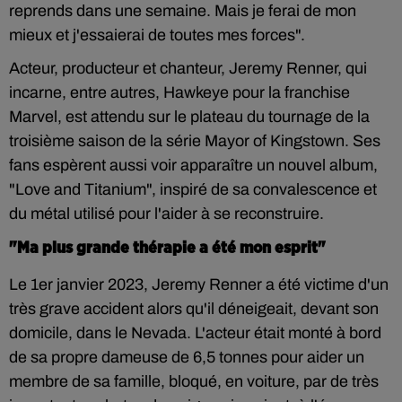
reprends dans une semaine. Mais je ferai de mon
mieux et j'essaierai de toutes mes forces".
Acteur, producteur et chanteur, Jeremy Renner, qui
incarne, entre autres, Hawkeye pour la franchise
Marvel, est attendu sur le plateau du tournage de la
troisième saison de la série Mayor of Kingstown. Ses
fans espèrent aussi voir apparaître un nouvel album,
"Love and Titanium", inspiré de sa convalescence et
du métal utilisé pour l'aider à se reconstruire.
"Ma plus grande thérapie a été mon esprit"
Le 1er janvier 2023, Jeremy Renner a été victime d'un
très grave accident alors qu'il déneigeait, devant son
domicile, dans le Nevada. L'acteur était monté à bord
de sa propre dameuse de 6,5 tonnes pour aider un
membre de sa famille, bloqué, en voiture, par de très