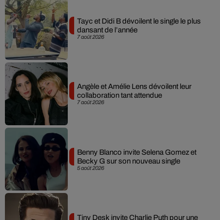
Tayc et Didi B dévoilent le single le plus
dansant de l’année
7 août 2026
Angèle et Amélie Lens dévoilent leur
collaboration tant attendue
7 août 2026
Benny Blanco invite Selena Gomez et
Becky G sur son nouveau single
5 août 2026
Tiny Desk invite Charlie Puth pour une