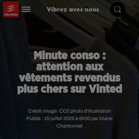
Vibrez avec nous
Minute conso :
attention aux
vêtements revendus
plus chers sur Vinted
Crédit image:
CC0 photo d'illustration
Publié : 15 juillet 2025 à 6h00 par Diane
Charbonnel