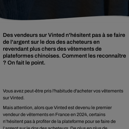
Des vendeurs sur Vinted n'hésitent pas à se faire
de l'argent sur le dos des acheteurs en
revendant plus chers des vêtements de
plateformes chinoises. Comment les reconnaître
? On fait le point.
Vous avez peut-être pris l'habitude d'acheter vos vêtements
sur Vinted.
Mais attention, alors que Vinted est devenu le premier
vendeur de vêtements en France en 2024, certains
n’hésitent pas à profiter de la plateforme pour se faire de
l’argent sur le dos des acheteurs. De plus en plus de