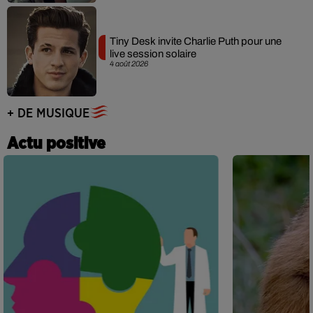
Tiny Desk invite Charlie Puth pour une
live session solaire
4 août 2026
+ DE MUSIQUE
Actu positive