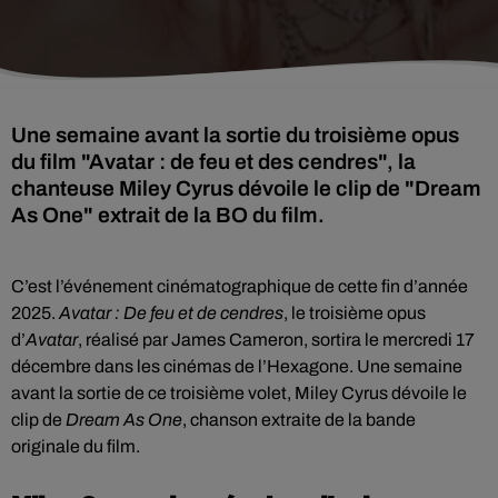
Une semaine avant la sortie du troisième opus
du film "Avatar : de feu et des cendres", la
chanteuse Miley Cyrus dévoile le clip de "Dream
As One" extrait de la BO du film.
C’est l’événement cinématographique de cette fin d’année
2025.
Avatar : De feu et de cendres
, le troisième opus
d’
Avatar
, réalisé par James Cameron, sortira le mercredi 17
décembre dans les cinémas de l’Hexagone. Une semaine
avant la sortie de ce troisième volet, Miley Cyrus dévoile le
clip de
Dream As One
, chanson extraite de la bande
originale du film.