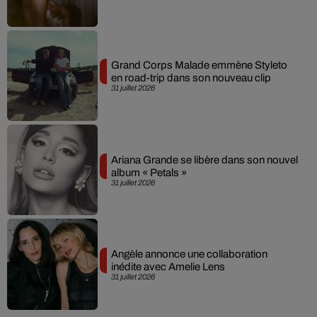
Grand Corps Malade emmène Styleto
en road-trip dans son nouveau clip
31 juillet 2026
Ariana Grande se libère dans son nouvel
album « Petals »
31 juillet 2026
Angèle annonce une collaboration
inédite avec Amelie Lens
31 juillet 2026