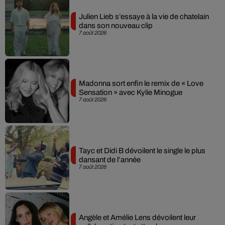
Julien Lieb s’essaye à la vie de chatelain
dans son nouveau clip
7 août 2026
Madonna sort enfin le remix de « Love
Sensation » avec Kylie Minogue
7 août 2026
Tayc et Didi B dévoilent le single le plus
dansant de l’année
7 août 2026
Angèle et Amélie Lens dévoilent leur