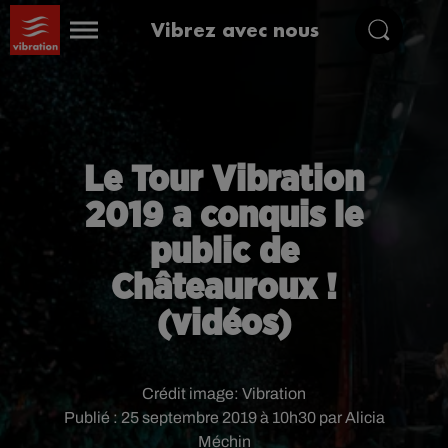
Vibrez avec nous
Le Tour Vibration
2019 a conquis le
public de
Châteauroux !
(vidéos)
Crédit image:
Vibration
Publié : 25 septembre 2019 à 10h30 par Alicia
Méchin