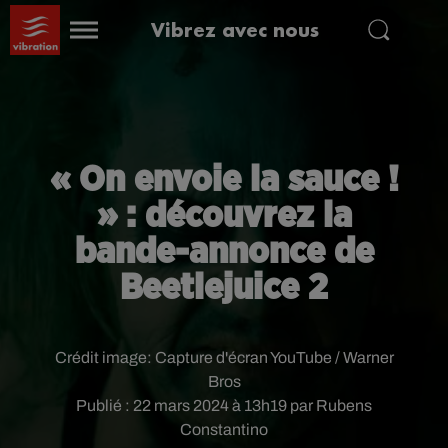
Vibrez avec nous
« On envoie la sauce !
» : découvrez la
bande-annonce de
Beetlejuice 2
Crédit image:
Capture d'écran YouTube / Warner
Bros
Publié : 22 mars 2024 à 13h19 par Rubens
Constantino