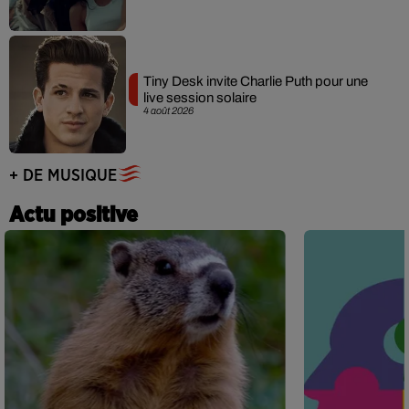
Tiny Desk invite Charlie Puth pour une
live session solaire
4 août 2026
+ DE MUSIQUE
Actu positive