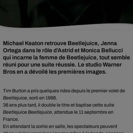
Michael Keaton retrouve Beetlejuice, Jenna
Ortega dans le rôle d’Astrid et Monica Bellucci
qui incarne la femme de Beetlejuice, tout semble
réuni pour une suite réussie. Le studio Warner
Tim Burton a pris quelques rides depuis le premier volet de
Beetlejuice
, sorti en 1988.
36 ans plus tard, il double le titre et baptise cette suite
Beetlejuice Beetlejuice
, attendue le 11 septembre en
France.
En attendant la sortie en salle, les spectateurs peuvent