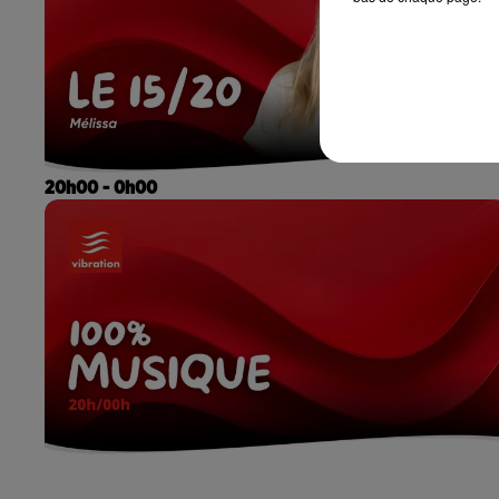
20h00 - 0h00