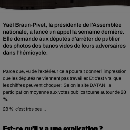
Yaël Braun-Pivet, la présidente de l’Assemblée
nationale, a lancé un appel la semaine dernière.
Elle demande aux députés d’arrêter de publier
des photos des bancs vides de leurs adversaires
dans l’hémicycle.
Parce que, vu de l’extérieur, cela pourrait donner l’impression
que les députés ne viennent pas travailler. Et c’est vrai que
les chiffres peuvent choquer : Selon le site DATAN, la
participation moyenne aux votes publics tourne autour de 28
%.
28 %, c’est très peu...
Est-ce qu’il y a une explication ?