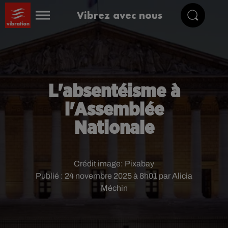
Vibrez avec nous
L'absentéisme à
l'Assemblée
Nationale
Crédit image:
Pixabay
Publié : 24 novembre 2025 à 8h01 par Alicia
Méchin