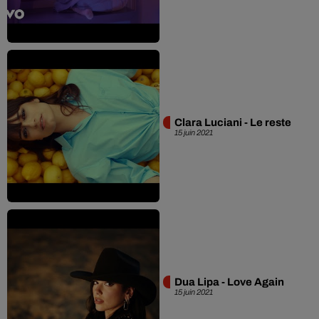
Clara Luciani - Le reste
15 juin 2021
Dua Lipa - Love Again
15 juin 2021