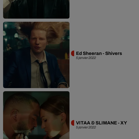
Ed Sheeran - Shivers
5 janvier 2022
VITAA & SLIMANE - XY
5 janvier 2022