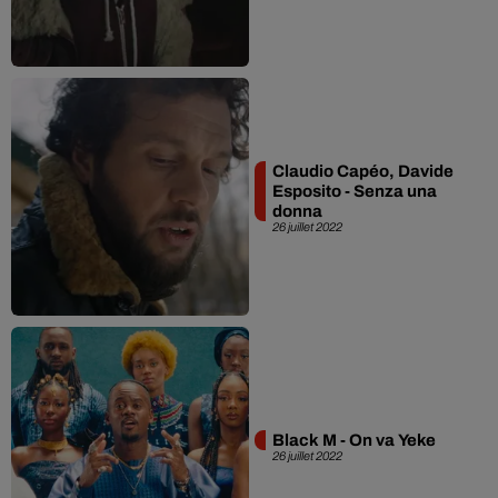
Claudio Capéo, Davide
Esposito - Senza una
donna
26 juillet 2022
Black M - On va Yeke
26 juillet 2022