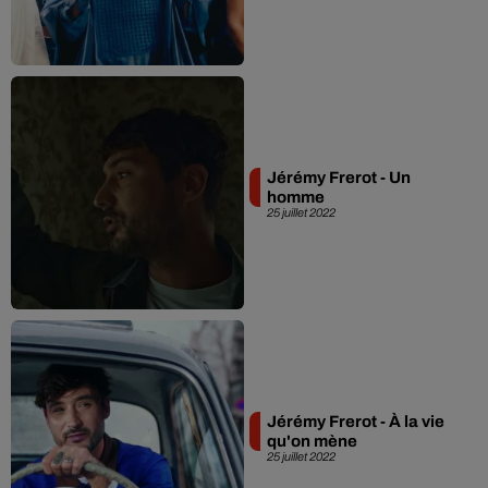
Jérémy Frerot - Un
homme
25 juillet 2022
Jérémy Frerot - À la vie
qu'on mène
25 juillet 2022