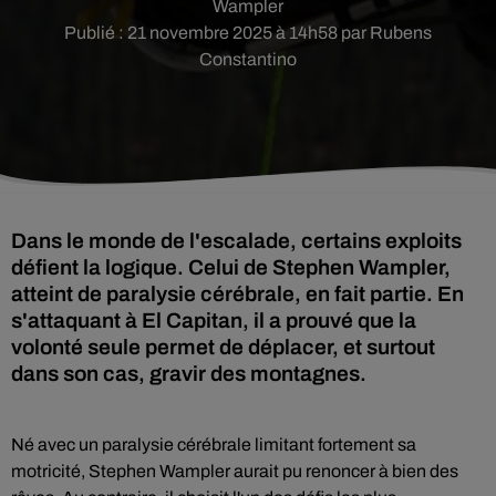
Wampler
Publié : 21 novembre 2025 à 14h58 par Rubens
Constantino
Dans le monde de l'escalade, certains exploits
défient la logique. Celui de Stephen Wampler,
atteint de paralysie cérébrale, en fait partie. En
s'attaquant à El Capitan, il a prouvé que la
volonté seule permet de déplacer, et surtout
dans son cas, gravir des montagnes.
Né avec un paralysie cérébrale limitant fortement sa
motricité, Stephen Wampler aurait pu renoncer à bien des