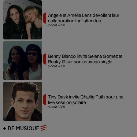
Angèle et Amélie Lens dévoilent leur
collaboration tant attendue
7 août 2026
Benny Blanco invite Selena Gomez et
Becky G sur son nouveau single
5 août 2026
Tiny Desk invite Charlie Puth pour une
live session solaire
4 août 2026
+ DE MUSIQUE