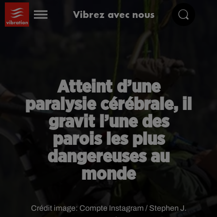
Vibrez avec nous
Atteint d’une
paralysie cérébrale, il
gravit l’une des
parois les plus
dangereuses au
monde
Crédit image:
Compte Instagram / Stephen J.