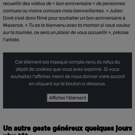
recueillir des vidéos de « bon anniversaire » de personnes
connues ou moins connues mais bienveillantes. »
Julien
Doré s’est donc filmé pour souhaiter un bon anniversaire à
Maxence.
« Tu es le bienvenu avec ta maman si vous voulez
sur la tournée, ce sera un plaisir de vous accueillir »
, précise
l’artiste.
Cet élément est masqué compte-tenu du refus du
dépôt de cookies que vous avez exprimé. Si vous
souhaitez l'afficher, merci de nous donner votre accord
en cliquant sur le bouton ci-dessous.
Afficher l'élément
Un autre geste généreux quelques jours