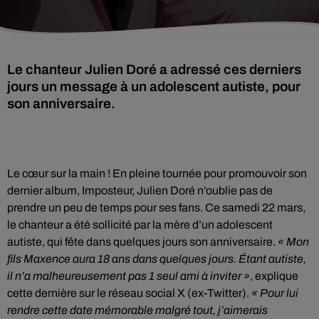
Le chanteur Julien Doré a adressé ces derniers
jours un message à un adolescent autiste, pour
son anniversaire.
Le cœur sur la main ! En pleine tournée pour promouvoir son
dernier album, Imposteur, Julien Doré n’oublie pas de
prendre un peu de temps pour ses fans. Ce samedi 22 mars,
le chanteur a été sollicité par la mère d’un adolescent
autiste, qui fête dans quelques jours son anniversaire.
« Mon
fils Maxence aura 18 ans dans quelques jours. Étant autiste,
il n’a malheureusement pas 1 seul ami à inviter »
, explique
cette dernière sur le réseau social X (ex-Twitter).
« Pour lui
rendre cette date mémorable malgré tout, j’aimerais