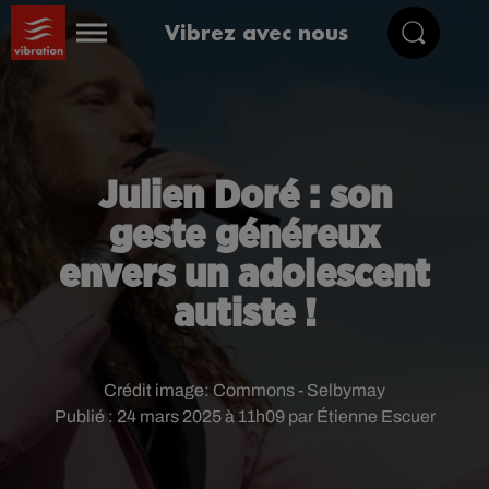
Vibrez avec nous
Julien Doré : son
geste généreux
envers un adolescent
autiste !
Crédit image:
Commons - Selbymay
Publié : 24 mars 2025 à 11h09 par Étienne Escuer