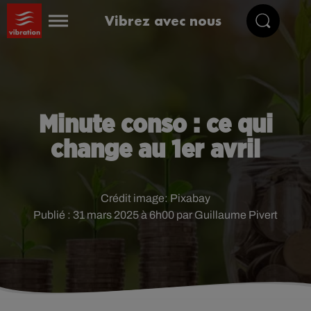
Vibrez avec nous
Minute conso : ce qui
change au 1er avril
Crédit image:
Pixabay
Publié : 31 mars 2025 à 6h00 par Guillaume Pivert