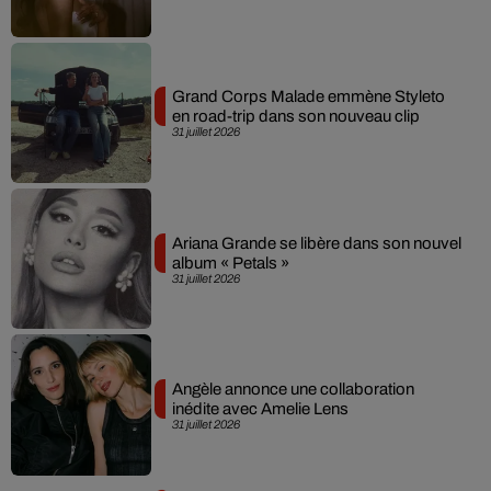
Grand Corps Malade emmène Styleto
en road-trip dans son nouveau clip
31 juillet 2026
Ariana Grande se libère dans son nouvel
album « Petals »
31 juillet 2026
Angèle annonce une collaboration
inédite avec Amelie Lens
31 juillet 2026