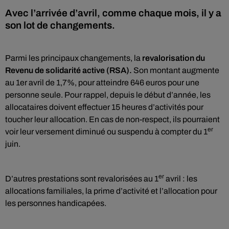
Avec l’arrivée d’avril, comme chaque mois, il y a
son lot de changements.
Parmi les principaux changements, la
revalorisation du
Revenu de solidarité active (RSA).
Son montant augmente
au 1er avril de 1,7%, pour atteindre 646 euros pour une
personne seule. Pour rappel, depuis le début d’année, les
allocataires doivent effectuer 15 heures d’activités pour
toucher leur allocation. En cas de non-respect, ils pourraient
er
voir leur versement diminué ou suspendu à compter du 1
juin.
er
D’autres prestations sont revalorisées au 1
avril : les
allocations familiales, la prime d’activité et l’allocation pour
les personnes handicapées.