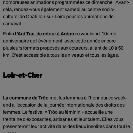
nombreuses animations programmées ce dimanche ! Avant-
cela, rendez-vous également samedi au centre socio-
culturel de Châtillon-sur-Loire pour les animations de
carnaval.
Enfin
L’Ard Trail de retour à Ardon
ce weekend. 10ème
anniversaire de l’évènement, avec cette année encore
plusieurs formats proposés aux coureurs, allant de 10 à 50
km. C’est accessible à tous les niveaux et tous les âges.
Loir-et-Cher
La commune de Trôo
met les femmes à l’honneur ce week-
end à l’occasion de la journée internationale des droits des
femmes. Le festival « Trôo au féminin » accueille une
trentaine d’exposantes, artisanes et leur talent. Elles vous
présenteront leur activité dans des lieux insolites dans tout le