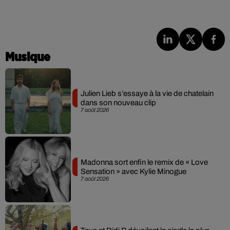
Musique
Julien Lieb s’essaye à la vie de chatelain
dans son nouveau clip
7 août 2026
Madonna sort enfin le remix de « Love
Sensation » avec Kylie Minogue
7 août 2026