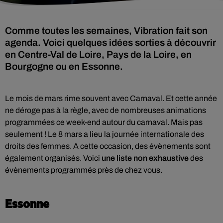
Comme toutes les semaines, Vibration fait son
agenda. Voici quelques idées sorties à découvrir
en Centre-Val de Loire, Pays de la Loire, en
Bourgogne ou en Essonne.
Le mois de mars rime souvent avec Carnaval. Et cette année
ne déroge pas à la règle, avec de nombreuses animations
programmées ce week-end autour du carnaval. Mais pas
seulement ! Le 8 mars a lieu la journée internationale des
droits des femmes. A cette occasion, des évènements sont
également organisés. Voici
une liste non exhaustive
des
évènements programmés près de chez vous.
Essonne