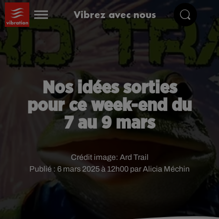
Vibrez avec nous
Nos idées sorties
pour ce week-end du
7 au 9 mars
Crédit image:
Ard Trail
Publié : 6 mars 2025 à 12h00 par Alicia Méchin