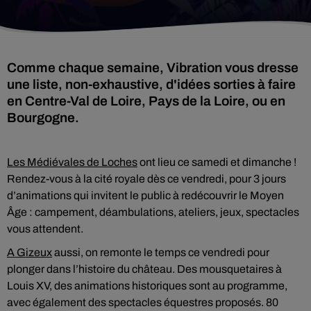
Comme chaque semaine, Vibration vous dresse
une liste, non-exhaustive, d'idées sorties à faire
en Centre-Val de Loire, Pays de la Loire, ou en
Bourgogne.
Les Médiévales de Loches
ont lieu ce samedi et dimanche !
Rendez-vous à la cité royale dès ce vendredi, pour 3 jours
d’animations qui invitent le public à redécouvrir le Moyen
Âge : campement, déambulations, ateliers, jeux, spectacles
vous attendent.
A Gizeux
aussi, on remonte le temps ce vendredi pour
plonger dans l’histoire du château. Des mousquetaires à
Louis XV, des animations historiques sont au programme,
avec également des spectacles équestres proposés. 80