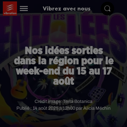
Vibrez avec nous
Nos idées sorties
dans la région pour le
week-end du 15 au 17
août
Crédit image:
Terra Botanica
Publié : 14 août 2025 à 12h00 par Alicia Méchin