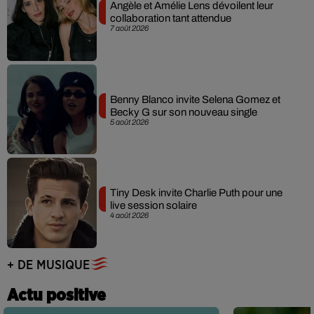
Angèle et Amélie Lens dévoilent leur
collaboration tant attendue
7 août 2026
Benny Blanco invite Selena Gomez et
Becky G sur son nouveau single
5 août 2026
Tiny Desk invite Charlie Puth pour une
live session solaire
4 août 2026
+ DE MUSIQUE
Actu positive