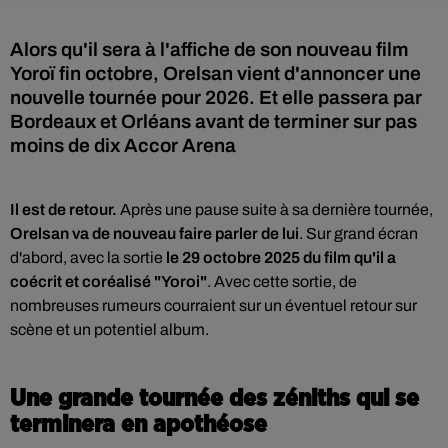
Alors qu'il sera à l'affiche de son nouveau film
Yoroï fin octobre, Orelsan vient d'annoncer une
nouvelle tournée pour 2026. Et elle passera par
Bordeaux et Orléans avant de terminer sur pas
moins de dix Accor Arena
Il est de retour.
Après une pause suite à sa dernière tournée,
Orelsan va de nouveau faire parler de lui
. Sur grand écran
d'abord, avec la sortie
le 29 octobre 2025 du film qu'il a
coécrit et coréalisé "Yoroi"
. Avec cette sortie, de
nombreuses rumeurs courraient sur un éventuel retour sur
scène et un potentiel album.
Une grande tournée des zéniths qui se
terminera en apothéose