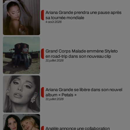
Ariana Grande prendra une pause après
sa tournée mondiale
4 août 2026
Grand Corps Malade emmène Styleto
en road-trip dans son nouveau clip
31 juillet 2026
Ariana Grande se libère dans son nouvel
album « Petals »
31 juillet 2026
Angèle annonce une collaboration