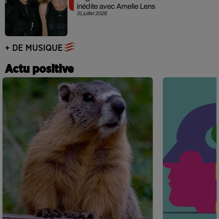
inédite avec Amelie Lens
31 juillet 2026
+ DE MUSIQUE
Actu positive