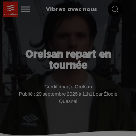
Vibrez avec nous
Orelsan repart en
tournée
Crédit image:
Orelsan
Publié : 29 septembre 2025 à 11h11 par Élodie
Quesnel