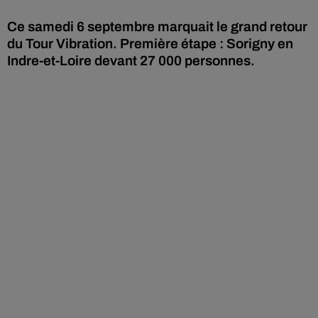
Ce samedi 6 septembre marquait le grand retour
du Tour Vibration. Première étape : Sorigny en
Indre-et-Loire devant 27 000 personnes.