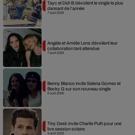
Tayc et Didi B dévoilent le single le plus
dansant de l’année
7 août 2026
Angèle et Amélie Lens dévoilent leur
collaboration tant attendue
7 août 2026
Benny Blanco invite Selena Gomez et
Becky G sur son nouveau single
5 août 2026
Tiny Desk invite Charlie Puth pour une
live session solaire
4 août 2026