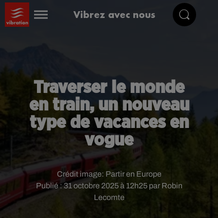
Vibrez avec nous
Traverser le monde
en train, un nouveau
type de vacances en
vogue
Crédit image:
Partir en Europe
Publié : 31 octobre 2025 à 12h25 par Robin
Lecomte