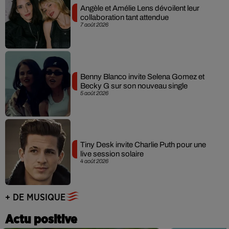
Angèle et Amélie Lens dévoilent leur
collaboration tant attendue
7 août 2026
Benny Blanco invite Selena Gomez et
Becky G sur son nouveau single
5 août 2026
Tiny Desk invite Charlie Puth pour une
live session solaire
4 août 2026
+ DE MUSIQUE
Actu positive