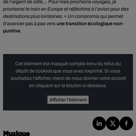
de l’argent de côté,... Pour mes prochains voyages, je
prioriserai le train en Europe et réfléchirai à l’avion pour des
destinations plus lointaines.
» Un compromis qui permet
d’avancer pas à pas vers
une transition écologique non-
punitive
.
Cet élément est masqué compte-tenu du refus du
dépôt de cookies que vous avez exprimé. Si vous
souhaitez l'afficher, merci de nous donner votre accord
en cliquant sur le bouton ci-dessous.
Afficher l'élément
Musique