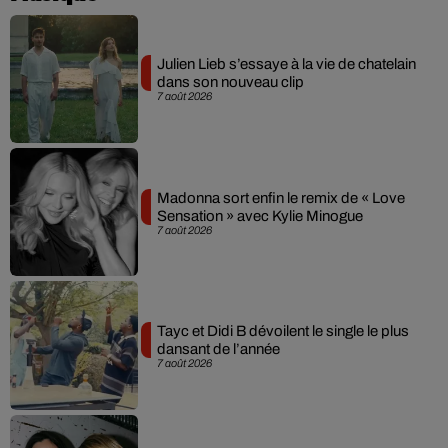
Julien Lieb s’essaye à la vie de chatelain
dans son nouveau clip
7 août 2026
Madonna sort enfin le remix de « Love
Sensation » avec Kylie Minogue
7 août 2026
Tayc et Didi B dévoilent le single le plus
dansant de l’année
7 août 2026