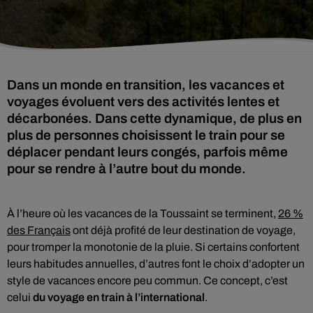
Dans un monde en transition, les vacances et
voyages évoluent vers des activités lentes et
décarbonées. Dans cette dynamique, de plus en
plus de personnes choisissent le train pour se
déplacer pendant leurs congés, parfois même
pour se rendre à l’autre bout du monde.
À l’heure où les vacances de la Toussaint se terminent,
26 %
des Français
ont déjà profité de leur destination de voyage,
pour tromper la monotonie de la pluie. Si certains confortent
leurs habitudes annuelles, d’autres font le choix d’adopter un
style de vacances encore peu commun. Ce concept, c’est
celui
du voyage en train à l’international
.