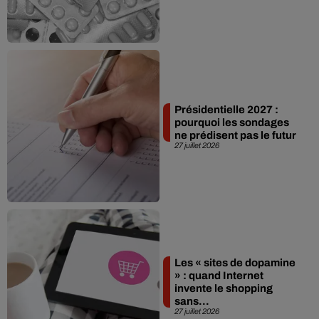
Présidentielle 2027 :
pourquoi les sondages
ne prédisent pas le futur
27 juillet 2026
Les « sites de dopamine
» : quand Internet
invente le shopping
sans...
27 juillet 2026