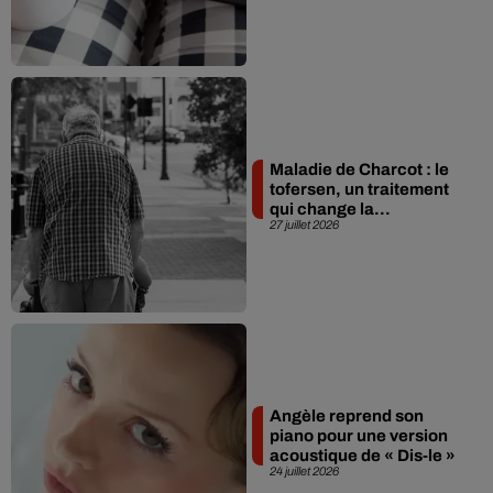
Maladie de Charcot : le
tofersen, un traitement
qui change la...
27 juillet 2026
Angèle reprend son
piano pour une version
acoustique de « Dis-le »
24 juillet 2026