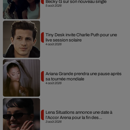
Becky G sur son nouveau single
5 août 2026
Tiny Desk invite Charlie Puth pour une
live session solaire
4 août 2026
Ariana Grande prendra une pause après
sa tournée mondiale
4 août 2026
Lena Situations annonce une date à
l’Accor Arena pour la fin des...
3 août 2026