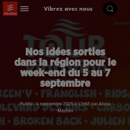
Vibrez avec nous
Nos idées sorties
dans la région pour le
week-end du 5 au 7
septembre
Publié : 4 septembre 2025 à 11h55 par Alicia
Méchin