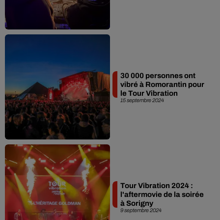
30 000 personnes ont
vibré à Romorantin pour
le Tour Vibration
15 septembre 2024
Tour Vibration 2024 :
l'aftermovie de la soirée
à Sorigny
9 septembre 2024