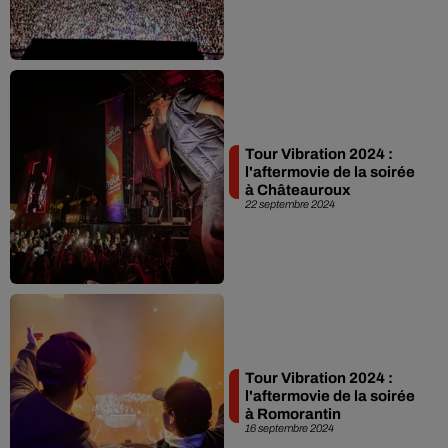
Tour Vibration 2024 :
l'aftermovie de la soirée
à Châteauroux
22 septembre 2024
Tour Vibration 2024 :
l'aftermovie de la soirée
à Romorantin
16 septembre 2024