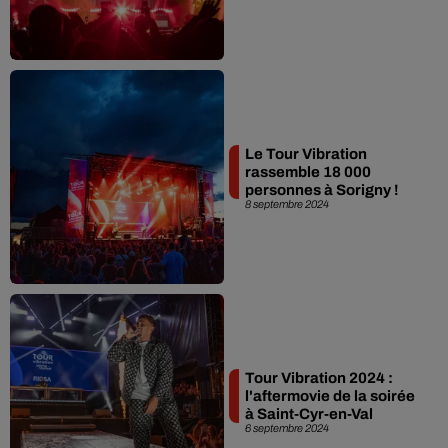
Le Tour Vibration
rassemble 18 000
personnes à Sorigny !
8 septembre 2024
Tour Vibration 2024 :
l'aftermovie de la soirée
à Saint-Cyr-en-Val
6 septembre 2024