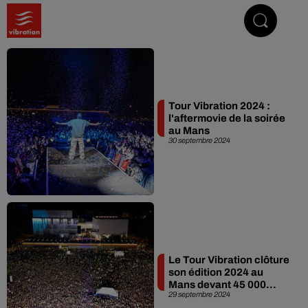
Vibrez avec nous
Tour Vibration 2024 :
l'aftermovie de la soirée
au Mans
30 septembre 2024
Le Tour Vibration clôture
son édition 2024 au
Mans devant 45 000...
29 septembre 2024