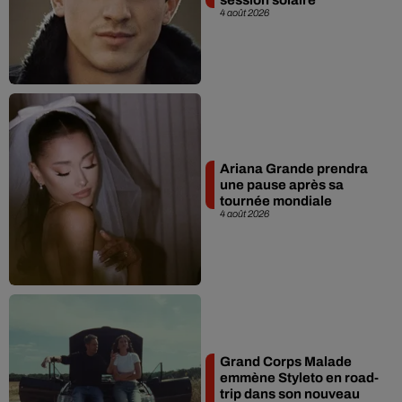
4 août 2026
Ariana Grande prendra
une pause après sa
tournée mondiale
4 août 2026
Grand Corps Malade
emmène Styleto en road-
trip dans son nouveau