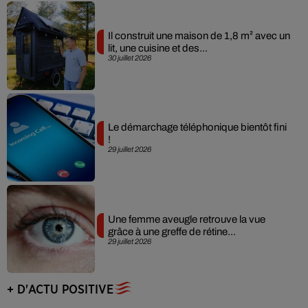
Il construit une maison de 1,8 m² avec un
lit, une cuisine et des...
30 juillet 2026
Le démarchage téléphonique bientôt fini
!
29 juillet 2026
Une femme aveugle retrouve la vue
grâce à une greffe de rétine...
29 juillet 2026
+ D'ACTU POSITIVE