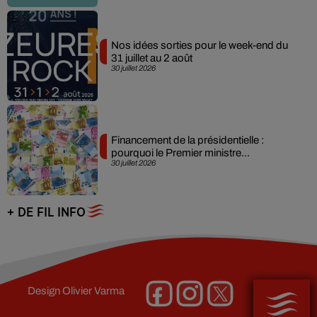
Nos idées sorties pour le week-end du
31 juillet au 2 août
30 juillet 2026
Financement de la présidentielle :
pourquoi le Premier ministre...
30 juillet 2026
+ DE FIL INFO
Design
Olivier Varma