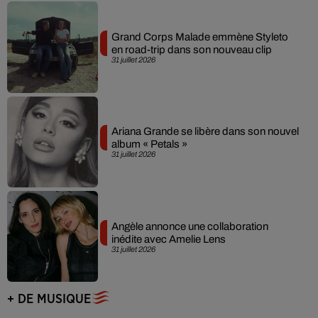
Grand Corps Malade emmène Styleto
en road-trip dans son nouveau clip
31 juillet 2026
Ariana Grande se libère dans son nouvel
album « Petals »
31 juillet 2026
Angèle annonce une collaboration
inédite avec Amelie Lens
31 juillet 2026
+ DE MUSIQUE