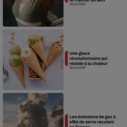
30 juin 2026
Une glace
révolutionnaire qui
résiste à la chaleur
30 juin 2026
Les émissions de gaz à
effet de serre reculent
en France