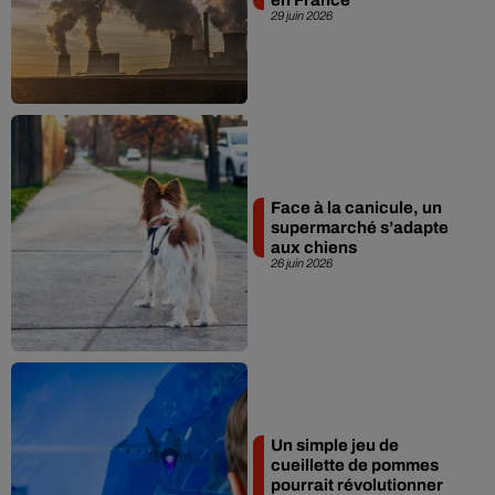
29 juin 2026
Face à la canicule, un
supermarché s’adapte
aux chiens
26 juin 2026
Un simple jeu de
cueillette de pommes
pourrait révolutionner