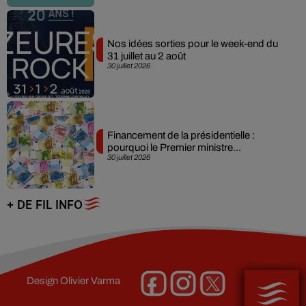
Nos idées sorties pour le week-end du
31 juillet au 2 août
30 juillet 2026
Financement de la présidentielle :
pourquoi le Premier ministre...
30 juillet 2026
+ DE FIL INFO
Design
Olivier Varma